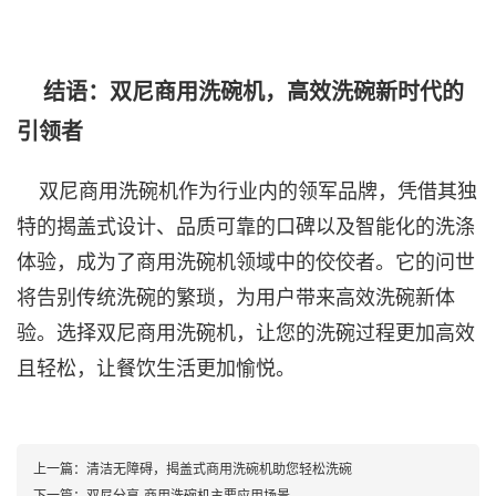
结语：双尼商用洗碗机，高效洗碗新时代的
引领者
双尼商用洗碗机作为行业内的领军品牌，凭借其独
特的揭盖式设计、品质可靠的口碑以及智能化的洗涤
体验，成为了商用洗碗机领域中的佼佼者。它的问世
将告别传统洗碗的繁琐，为用户带来高效洗碗新体
验。选择双尼商用洗碗机，让您的洗碗过程更加高效
且轻松，让餐饮生活更加愉悦。
上一篇：清洁无障碍，揭盖式商用洗碗机助您轻松洗碗
下一篇：双尼分享-商用洗碗机主要应用场景