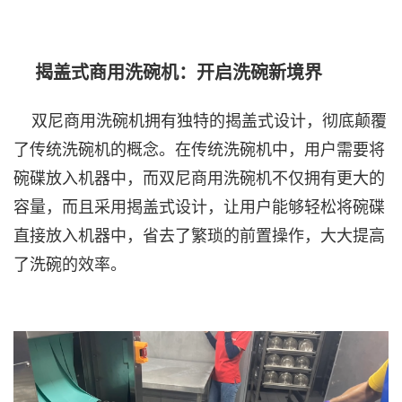
揭盖式商用洗碗机：开启洗碗新境界
双尼商用洗碗机拥有独特的揭盖式设计，彻底颠覆
了传统洗碗机的概念。在传统洗碗机中，用户需要将
碗碟放入机器中，而双尼商用洗碗机不仅拥有更大的
容量，而且采用揭盖式设计，让用户能够轻松将碗碟
直接放入机器中，省去了繁琐的前置操作，大大提高
了洗碗的效率。