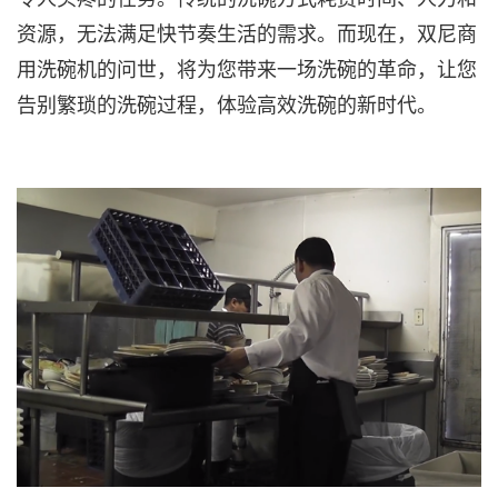
资源，无法满足快节奏生活的需求。而现在，双尼商
用洗碗机的问世，将为您带来一场洗碗的革命，让您
告别繁琐的洗碗过程，体验高效洗碗的新时代。