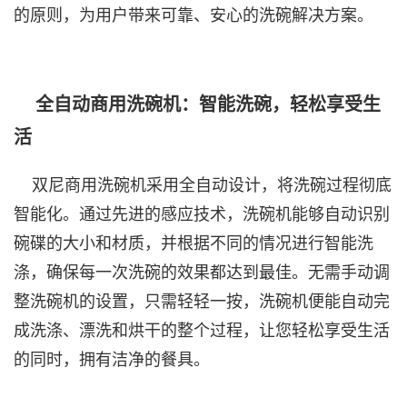
的原则，为用户带来可靠、安心的洗碗解决方案。
全自动商用洗碗机：智能洗碗，轻松享受生
活
双尼商用洗碗机采用全自动设计，将洗碗过程彻底
智能化。通过先进的感应技术，洗碗机能够自动识别
碗碟的大小和材质，并根据不同的情况进行智能洗
涤，确保每一次洗碗的效果都达到最佳。无需手动调
整洗碗机的设置，只需轻轻一按，洗碗机便能自动完
成洗涤、漂洗和烘干的整个过程，让您轻松享受生活
的同时，拥有洁净的餐具。